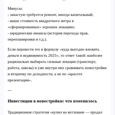
Минусы:
- зачастую требуется ремонт, иногда капитальный;
- выше стоимость квадратного метра в
«сформированных» хороших локациях;
- юридические нюансы (история перехода прав,
перепланировки и т.д.).
Если перевести это в формулу «куда выгодно вложить
деньги в недвижимость 2025», то ответ такой: наиболее
рационально выбирать сильные локации (транспорт,
работа, школы) и уже внутри них сравнивать новостройки
и вторичку по доходности, а не по «красоте
презентации».
---
Инвестиции в новостройки: что изменилось
Традиционная стратегия «купил на котловане — продал