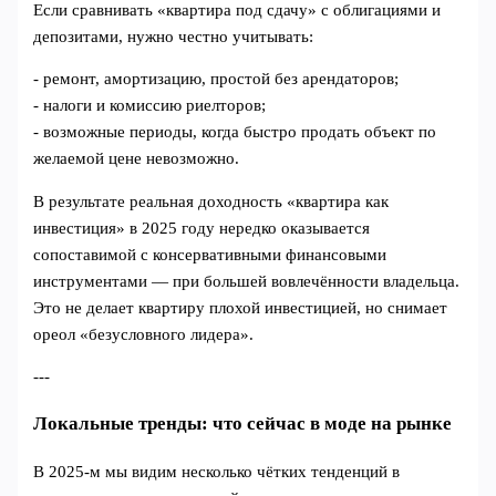
Если сравнивать «квартира под сдачу» с облигациями и
депозитами, нужно честно учитывать:
- ремонт, амортизацию, простой без арендаторов;
- налоги и комиссию риелторов;
- возможные периоды, когда быстро продать объект по
желаемой цене невозможно.
В результате реальная доходность «квартира как
инвестиция» в 2025 году нередко оказывается
сопоставимой с консервативными финансовыми
инструментами — при большей вовлечённости владельца.
Это не делает квартиру плохой инвестицией, но снимает
ореол «безусловного лидера».
---
Локальные тренды: что сейчас в моде на рынке
В 2025‑м мы видим несколько чётких тенденций в