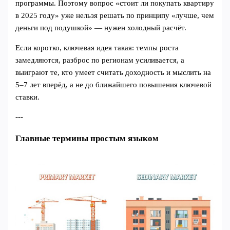
программы. Поэтому вопрос «стоит ли покупать квартиру
в 2025 году» уже нельзя решать по принципу «лучше, чем
деньги под подушкой» — нужен холодный расчёт.
Если коротко, ключевая идея такая: темпы роста
замедляются, разброс по регионам усиливается, а
выиграют те, кто умеет считать доходность и мыслить на
5–7 лет вперёд, а не до ближайшего повышения ключевой
ставки.
---
Главные термины простым языком