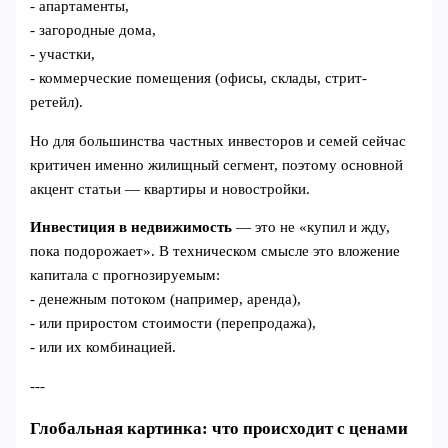
- апартаменты,
- загородные дома,
- участки,
- коммерческие помещения (офисы, склады, стрит-
ретейл).
Но для большинства частных инвесторов и семей сейчас
критичен именно жилищный сегмент, поэтому основной
акцент статьи — квартиры и новостройки.
Инвестиция в недвижимость
— это не «купил и жду,
пока подорожает». В техническом смысле это вложение
капитала с прогнозируемым:
- денежным потоком (например, аренда),
- или приростом стоимости (перепродажа),
- или их комбинацией.
---
Глобальная картинка: что происходит с ценами