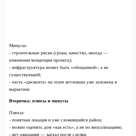
Минусы:
- строительные риски (сроки, качество, иногда —
изменения концепции проекта);
- инфраструктура может быть «обещанной», а не
существующей;
- часть «дисконта» на этапе котлована уже заложена в
маркетинг.
Вторичка: плюсы и минусы
Плюсы:
- понятная локация и уже сложившийся район;
- можно оценить дом «как есть», а не по визуализациям;
- нет ожидания — заехал после сделки.