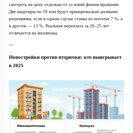
смотреть на цену отдельно от условий финансирования.
Две квартиры по 10 млн будут принципиально разными
решениями, если в одном случае ставка по ипотеке 7 %, а
в другом — 13 %. Реальная переплата за 20–25 лет
отличается на миллионы.
---
Новостройки против вторички: кто выигрывает
в 2025