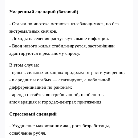
Умеренный сценарий (базовый)
- Ставки по ипотеке остаются колеблющимися, но без
экстремальных скачков.
- Доходы населения растут чуть выше инфляции.
- Ввод нового жилья стабилизируется, застройщики
адаптируются к реальному спросу.
В этом случае:
- цены в сильных локациях продолжают расти умеренно;
- в средних и слабых — стагнируют, с небольшой
дифференциацией по районам;
- аренда остаётся востребованной, особенно в
агломерациях и городах‑центрах притяжения.
Стрессовый сценарий
- Ухудшение макроэкономики, рост безработицы,
ослабление рубля.