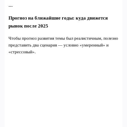
---
Прогноз на ближайшие годы: куда движется
рынок после 2025
Чтобы прогноз развития темы был реалистичным, полезно
представить два сценария — условно «умеренный» и
«стрессовый».