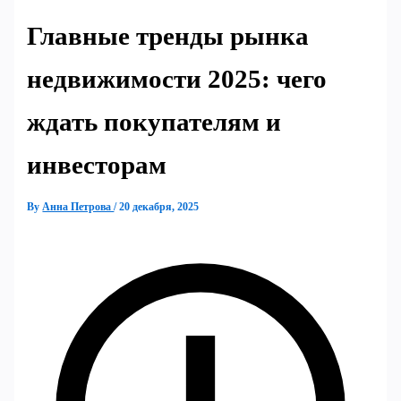
Главные тренды рынка
недвижимости 2025: чего
ждать покупателям и
инвесторам
By
Анна Петрова
/
20 декабря, 2025