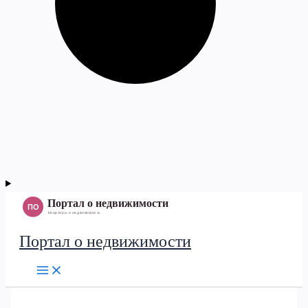
Портал о недвижимости