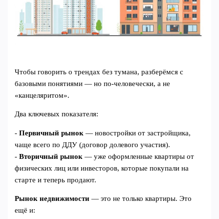
Чтобы говорить о трендах без тумана, разберёмся с
базовыми понятиями — но по‑человечески, а не
«канцеляритом».
Два ключевых показателя:
-
Первичный рынок
— новостройки от застройщика,
чаще всего по ДДУ (договор долевого участия).
-
Вторичный рынок
— уже оформленные квартиры от
физических лиц или инвесторов, которые покупали на
старте и теперь продают.
Рынок недвижимости
— это не только квартиры. Это
ещё и: