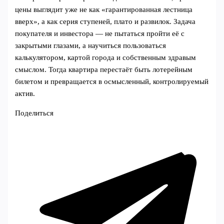
цены выглядит уже не как «гарантированная лестница
вверх», а как серия ступеней, плато и развилок. Задача
покупателя и инвестора — не пытаться пройти её с
закрытыми глазами, а научиться пользоваться
калькулятором, картой города и собственным здравым
смыслом. Тогда квартира перестаёт быть лотерейным
билетом и превращается в осмысленный, контролируемый
актив.
Поделиться