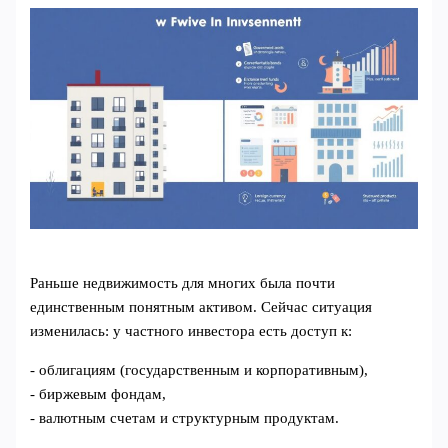
Раньше недвижимость для многих была почти
единственным понятным активом. Сейчас ситуация
изменилась: у частного инвестора есть доступ к:
- облигациям (государственным и корпоративным),
- биржевым фондам,
- валютным счетам и структурным продуктам.