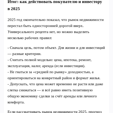
Итог: как действовать покупателю и инвестору
в 2025
2025 год окончательно показал, что рынок недвижимости
перестал быть односторонней дорогой вверх.
Универсального рецепта нет, но можно выделить
несколько рабочих правил:
- Сначала цель, потом объект. Для жизни и для инвестиций
— разные критерии.
- Считать полной моделью: цена, ипотека, ремонт,
эксплуатация, налог, аренда (если инвестиция).
- Не гнаться за «средней по рынку» доходностью, а
ориентироваться на конкретный район и формат жилья.
- Допускать, что цена может временно не расти или даже
слегка снижаться — и всё равно иметь позитивную
общую экономику сделки за счёт аренды или личного
комфорта.
Если рассматривать рынок недвижимости 2025, прогноз