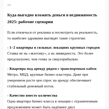
---
Куда выгодно вложить деньги в недвижимость
2025: рабочие сценарии
Если отвлечься от рекламы и посмотреть на реальность,
то наиболее здравыми выглядят такие стратегии:
-
1–2 квартиры в сильных локациях крупных городов
Ставка не на «экзотику», а на ликвидность. Это более
предсказуемо, чем гонка за сверхприбылью.
-
Квартира под аренду рядом с транспортным хабом
Метро, МЦД, крупные бизнес‑кластеры. Даже при
умеренном росте цен спрос на аренду обеспечивает
стабильный денежный поток.
-
Качество вместо количества
Одна квартира бизнес‑класса в локации с ограниченным
предложением может быть надёжнее двух