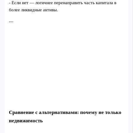
- Если нет — логичнее перенаправить часть капитала в
более ликвидные активы.
---
Сравнение с альтернативами: почему не только
недвижимость