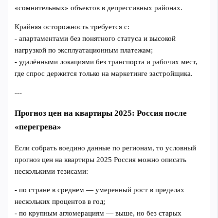
«сомнительных» объектов в депрессивных районах.
Крайняя осторожность требуется с:
- апартаментами без понятного статуса и высокой
нагрузкой по эксплуатационным платежам;
- удалёнными локациями без транспорта и рабочих мест,
где спрос держится только на маркетинге застройщика.
---
Прогноз цен на квартиры 2025: Россия после
«перегрева»
Если собрать воедино данные по регионам, то условный
прогноз цен на квартиры 2025 Россия можно описать
несколькими тезисами:
- по стране в среднем — умеренный рост в пределах
нескольких процентов в год;
- по крупным агломерациям — выше, но без старых