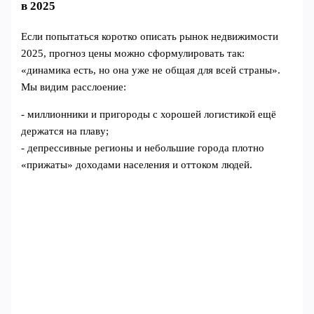
в 2025
Если попытаться коротко описать рынок недвижимости
2025, прогноз цены можно сформулировать так:
«динамика есть, но она уже не общая для всей страны».
Мы видим расслоение:
- миллионники и пригороды с хорошей логистикой ещё
держатся на плаву;
- депрессивные регионы и небольшие города плотно
«прижаты» доходами населения и оттоком людей.