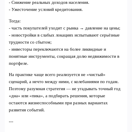
- Снижение реальных доходов населения.
- Ужесточение условий кредитования.
Тогда:
- часть покупателей уходит с рынка → давление на цены;
- новостройки в слабых локациях испытывают серьёзные
трудности со сбытом;
- инвесторы переключаются на более ликвидные и
понятные инструменты, сокращая долю недвижимости в
портфеле.
На практике чаще всего реализуется не «чистый»
сценарий, а нечто между ними, с колебаниями по годам.
Поэтому разумная стратегия — не угадывать точный год
«дна» или «пика», а подбирать решения, которые
остаются жизнеспособными при разных вариантах
развития событий.
---