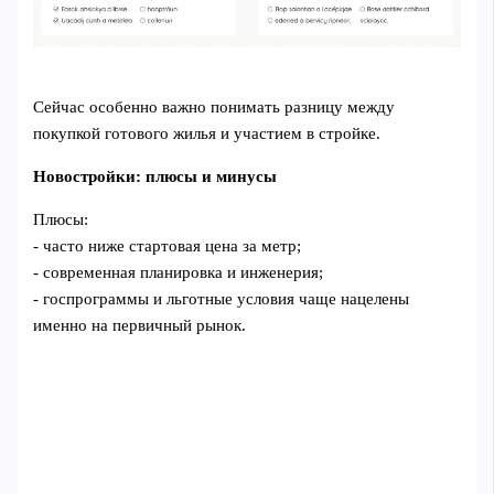
Сейчас особенно важно понимать разницу между
покупкой готового жилья и участием в стройке.
Новостройки: плюсы и минусы
Плюсы:
- часто ниже стартовая цена за метр;
- современная планировка и инженерия;
- госпрограммы и льготные условия чаще нацелены
именно на первичный рынок.