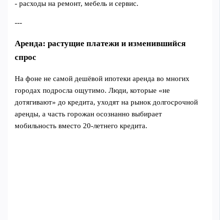
- расходы на ремонт, мебель и сервис.
---
Аренда: растущие платежи и изменившийся
спрос
На фоне не самой дешёвой ипотеки аренда во многих
городах подросла ощутимо. Люди, которые «не
дотягивают» до кредита, уходят на рынок долгосрочной
аренды, а часть горожан осознанно выбирает
мобильность вместо 20‑летнего кредита.