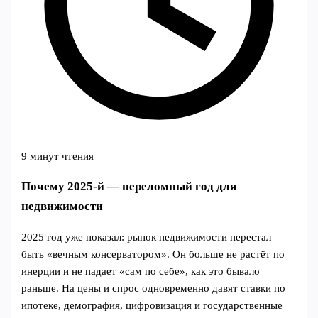
9 минут чтения
Почему 2025‑й — переломный год для
недвижимости
2025 год уже показал: рынок недвижимости перестал
быть «вечным консерватором». Он больше не растёт по
инерции и не падает «сам по себе», как это бывало
раньше. На цены и спрос одновременно давят ставки по
ипотеке, демография, цифровизация и государственные