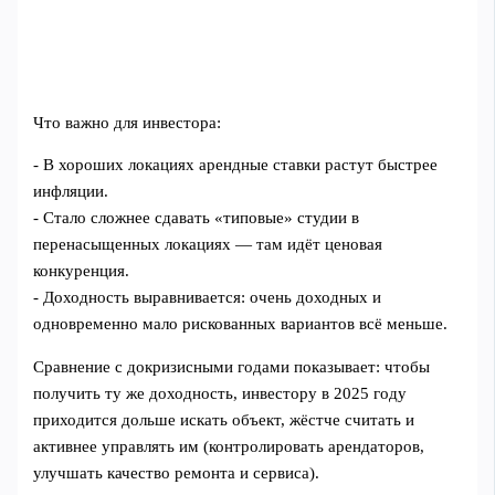
Что важно для инвестора:
- В хороших локациях арендные ставки растут быстрее
инфляции.
- Стало сложнее сдавать «типовые» студии в
перенасыщенных локациях — там идёт ценовая
конкуренция.
- Доходность выравнивается: очень доходных и
одновременно мало рискованных вариантов всё меньше.
Сравнение с докризисными годами показывает: чтобы
получить ту же доходность, инвестору в 2025 году
приходится дольше искать объект, жёстче считать и
активнее управлять им (контролировать арендаторов,
улучшать качество ремонта и сервиса).