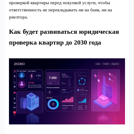
проверкой квартиры перед покупкой услуги, чтобы
ответственность не перекладывать ни на банк, ни на
риелтора.
Как будет развиваться юридическая
проверка квартир до 2030 года