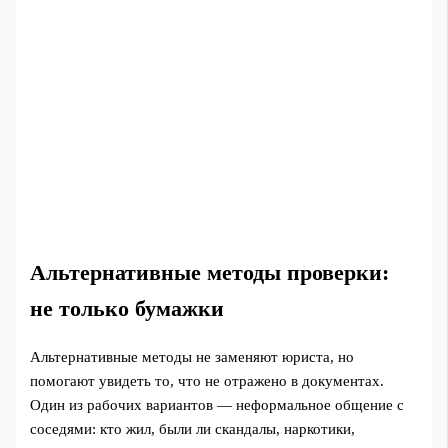
Альтернативные методы проверки:
не только бумажки
Альтернативные методы не заменяют юриста, но
помогают увидеть то, что не отражено в документах.
Один из рабочих вариантов — неформальное общение с
соседями: кто жил, были ли скандалы, наркотики,