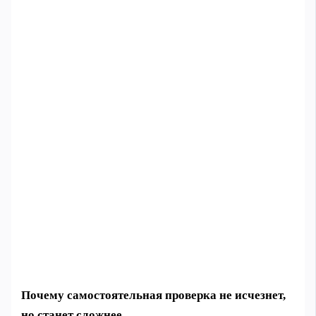
Почему самостоятельная проверка не исчезнет,
но станет сложнее