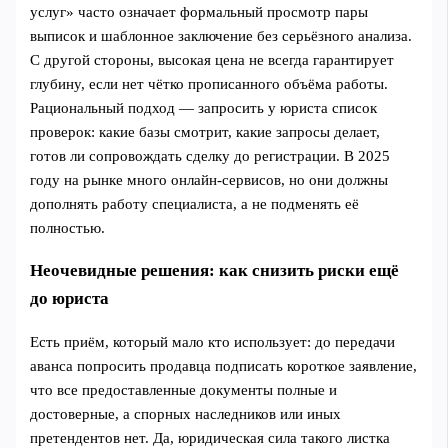
услуг» часто означает формальный просмотр пары
выписок и шаблонное заключение без серьёзного анализа.
С другой стороны, высокая цена не всегда гарантирует
глубину, если нет чётко прописанного объёма работы.
Рациональный подход — запросить у юриста список
проверок: какие базы смотрит, какие запросы делает,
готов ли сопровождать сделку до регистрации. В 2025
году на рынке много онлайн-сервисов, но они должны
дополнять работу специалиста, а не подменять её
полностью.
Неочевидные решения: как снизить риски ещё
до юриста
Есть приём, который мало кто использует: до передачи
аванса попросить продавца подписать короткое заявление,
что все предоставленные документы полные и
достоверные, а спорных наследников или иных
претендентов нет. Да, юридическая сила такого листка