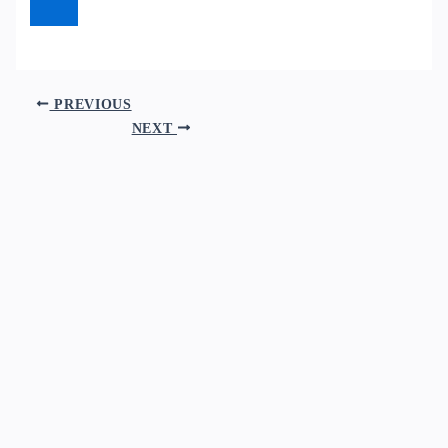
PREVIOUS
NEXT