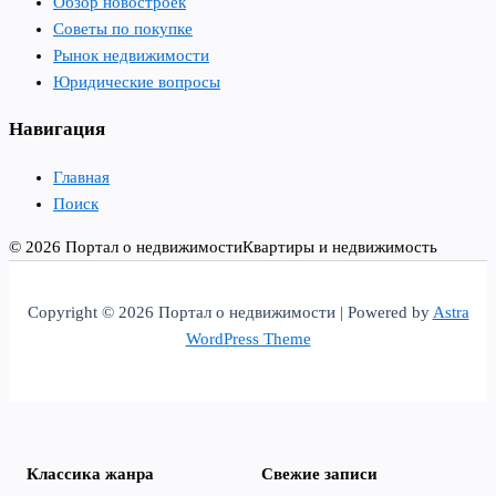
Обзор новостроек
Советы по покупке
Рынок недвижимости
Юридические вопросы
Навигация
Главная
Поиск
© 2026 Портал о недвижимости
Квартиры и недвижимость
Copyright © 2026 Портал о недвижимости | Powered by
Astra
WordPress Theme
Классика жанра
Свежие записи