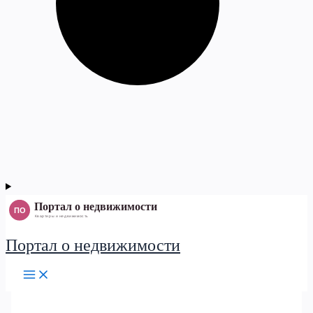
Портал о недвижимости