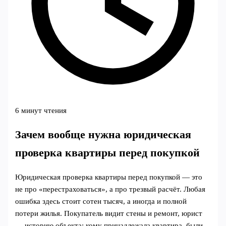
6 минут чтения
Зачем вообще нужна юридическая
проверка квартиры перед покупкой
Юридическая проверка квартиры перед покупкой — это
не про «перестраховаться», а про трезвый расчёт. Любая
ошибка здесь стоит сотен тысяч, а иногда и полной
потери жилья. Покупатель видит стены и ремонт, юрист
— историю объекта: кому принадлежала квартира, были