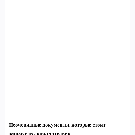
Неочевидные документы, которые стоит
запросить дополнительно