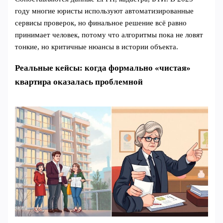
году многие юристы используют автоматизированные
сервисы проверок, но финальное решение всё равно
принимает человек, потому что алгоритмы пока не ловят
тонкие, но критичные нюансы в истории объекта.
Реальные кейсы: когда формально «чистая»
квартира оказалась проблемной