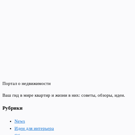
Портал о недвижимости
Ваш гид в мире квартир и жизни в них: советы, обзоры, идеи.
Рубрики
News
Идеи для интерьера