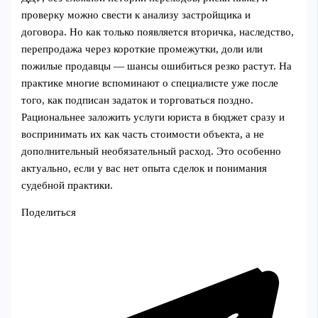
проверку можно свести к анализу застройщика и
договора. Но как только появляется вторичка, наследство,
перепродажа через короткие промежутки, доли или
пожилые продавцы — шансы ошибиться резко растут. На
практике многие вспоминают о специалисте уже после
того, как подписан задаток и торговаться поздно.
Рациональнее заложить услуги юриста в бюджет сразу и
воспринимать их как часть стоимости объекта, а не
дополнительный необязательный расход. Это особенно
актуально, если у вас нет опыта сделок и понимания
судебной практики.
Поделиться