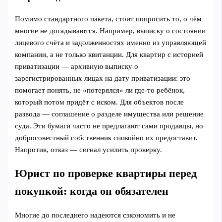
Помимо стандартного пакета, стоит попросить то, о чём
многие не догадываются. Например, выписку о состоянии
лицевого счёта и задолженностях именно из управляющей
компании, а не только квитанции. Для квартир с историей
приватизации — архивную выписку о
зарегистрированных лицах на дату приватизации: это
помогает понять, не «потерялся» ли где-то ребёнок,
который потом придёт с иском. Для объектов после
развода — соглашение о разделе имущества или решение
суда. Эти бумаги часто не предлагают сами продавцы, но
добросовестный собственник спокойно их предоставит.
Напротив, отказ — сигнал усилить проверку.
Юрист по проверке квартиры перед
покупкой: когда он обязателен
Многие до последнего надеются сэкономить и не