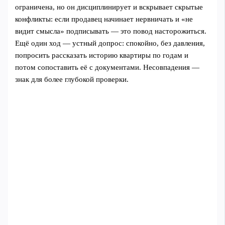
ограничена, но он дисциплинирует и вскрывает скрытые
конфликты: если продавец начинает нервничать и «не
видит смысла» подписывать — это повод насторожиться.
Ещё один ход — устный допрос: спокойно, без давления,
попросить рассказать историю квартиры по годам и
потом сопоставить её с документами. Несовпадения —
знак для более глубокой проверки.