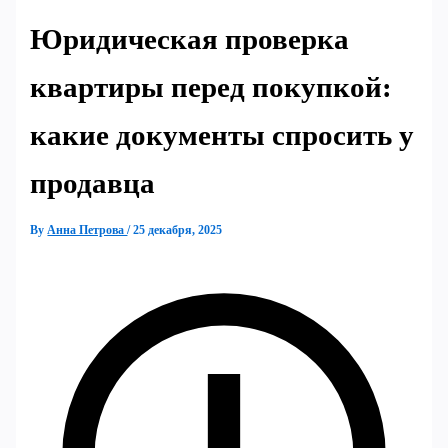
Юридическая проверка
квартиры перед покупкой:
какие документы спросить у
продавца
By
Анна Петрова
/
25 декабря, 2025