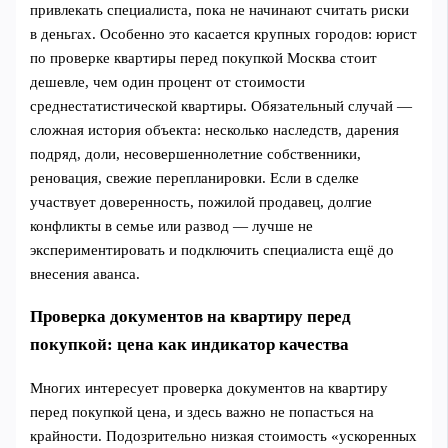
привлекать специалиста, пока не начинают считать риски
в деньгах. Особенно это касается крупных городов: юрист
по проверке квартиры перед покупкой Москва стоит
дешевле, чем один процент от стоимости
среднестатистической квартиры. Обязательный случай —
сложная история объекта: несколько наследств, дарения
подряд, доли, несовершеннолетние собственники,
реновация, свежие перепланировки. Если в сделке
участвует доверенность, пожилой продавец, долгие
конфликты в семье или развод — лучше не
экспериментировать и подключить специалиста ещё до
внесения аванса.
Проверка документов на квартиру перед
покупкой: цена как индикатор качества
Многих интересует проверка документов на квартиру
перед покупкой цена, и здесь важно не попасться на
крайности. Подозрительно низкая стоимость «ускоренных