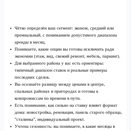
Чётко определён ваш сегмент: эконом, средний или
премиальный, с пониманием допустимого диапазона
аренды в месяц.
Понимаете, какие опции вы готовы исключить ради
экономии (этаж, вид, свежий ремонт, мебель, паркинг).
Для выбранного района у вас есть ориентиры:
типичный диапазон ставок и реальные примеры
последних сделок.
Вы осознаёте разницу между ценами в центре,
спальных районах и пригородах и готовы к
компромиссам по времени в пути.
Есть понимание, как сильно на ставку влияет формат
дома: новостройка, реновация, панель старого образца,
"сталинка", индивидуальный проект.
Учтена сезонность: вы понимаете, в какие месяцы в