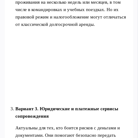
проживания на несколько недель или месяцев, в том
числе в командировках и учебных поездках. Но их
правовой режим и налогообложение могут отличаться
от классической долгосрочной аренды.
Вариант 3. Юридические и платежные сервисы
сопровождения
Актуальны для тех, кто боится рисков с деньгами и
документами. Они помогают безопасно передать