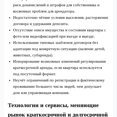
риск доначислений и штрафов для собственника и
косвенных проблем для арендатора.
Недостаточно чёткие условия выселения, расторжения
договора и удержания депозита.
Отсутствие описи имущества и состояния квартиры с
фото‑или видеофиксацией при въезде и выезде.
Использование типовых шаблонов договоров без
адаптации под конкретную ситуацию (наличие детей,
животных, субаренды).
Игнорирование возможных изменений регулирования
краткосрочной аренды, если квартира используется
под посуточный формат.
Неучёт ограничений по регистрации и фактическому
проживанию большего числа людей, чем допускает
дом или управляющая компания.
Технологии и сервисы, меняющие
рынок краткосрочной и долгосрочной