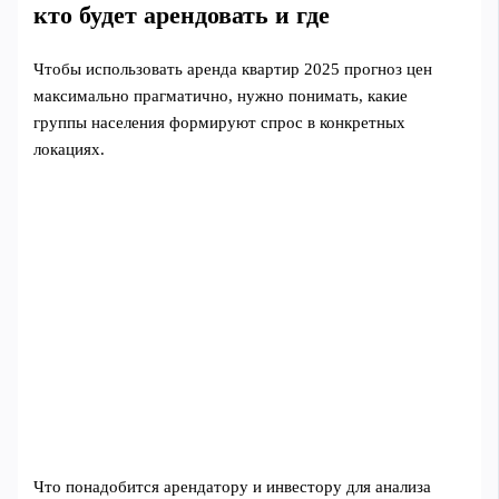
кто будет арендовать и где
Чтобы использовать аренда квартир 2025 прогноз цен
максимально прагматично, нужно понимать, какие
группы населения формируют спрос в конкретных
локациях.
Что понадобится арендатору и инвестору для анализа