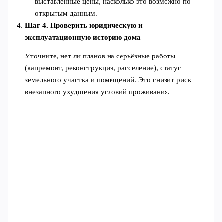
выставленные цены, насколько это возможно по
открытым данным.
Шаг 4. Проверить юридическую и
эксплуатационную историю дома
Уточните, нет ли планов на серьёзные работы
(капремонт, реконструкция, расселение), статус
земельного участка и помещений. Это снизит риск
внезапного ухудшения условий проживания.