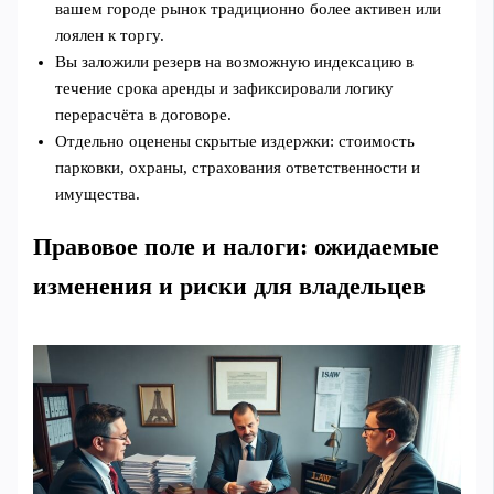
вашем городе рынок традиционно более активен или
лоялен к торгу.
Вы заложили резерв на возможную индексацию в
течение срока аренды и зафиксировали логику
перерасчёта в договоре.
Отдельно оценены скрытые издержки: стоимость
парковки, охраны, страхования ответственности и
имущества.
Правовое поле и налоги: ожидаемые
изменения и риски для владельцев