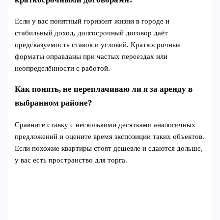
Если у вас понятный горизонт жизни в городе и
стабильный доход, долгосрочный договор даёт
предсказуемость ставок и условий. Краткосрочные
форматы оправданы при частых переездах или
неопределённости с работой.
Как понять, не переплачиваю ли я за аренду в
выбранном районе?
Сравните ставку с несколькими десятками аналогичных
предложений и оцените время экспозиции таких объектов.
Если похожие квартиры стоят дешевле и сдаются дольше,
у вас есть пространство для торга.