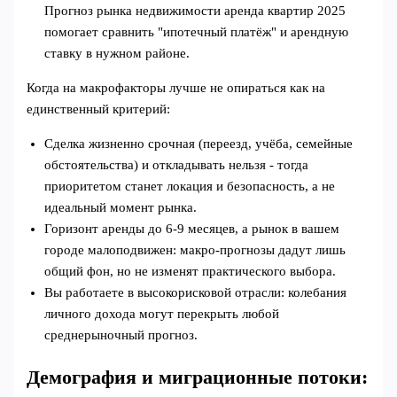
Прогноз рынка недвижимости аренда квартир 2025
помогает сравнить "ипотечный платёж" и арендную
ставку в нужном районе.
Когда на макрофакторы лучше не опираться как на
единственный критерий:
Сделка жизненно срочная (переезд, учёба, семейные
обстоятельства) и откладывать нельзя - тогда
приоритетом станет локация и безопасность, а не
идеальный момент рынка.
Горизонт аренды до 6-9 месяцев, а рынок в вашем
городе малоподвижен: макро‑прогнозы дадут лишь
общий фон, но не изменят практического выбора.
Вы работаете в высокорисковой отрасли: колебания
личного дохода могут перекрыть любой
среднерыночный прогноз.
Демография и миграционные потоки: