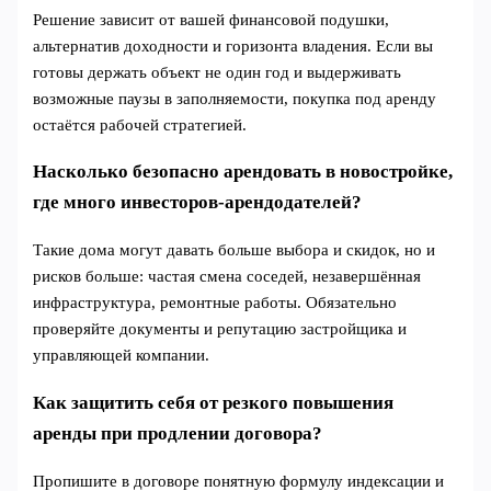
Решение зависит от вашей финансовой подушки,
альтернатив доходности и горизонта владения. Если вы
готовы держать объект не один год и выдерживать
возможные паузы в заполняемости, покупка под аренду
остаётся рабочей стратегией.
Насколько безопасно арендовать в новостройке,
где много инвесторов‑арендодателей?
Такие дома могут давать больше выбора и скидок, но и
рисков больше: частая смена соседей, незавершённая
инфраструктура, ремонтные работы. Обязательно
проверяйте документы и репутацию застройщика и
управляющей компании.
Как защитить себя от резкого повышения
аренды при продлении договора?
Пропишите в договоре понятную формулу индексации и