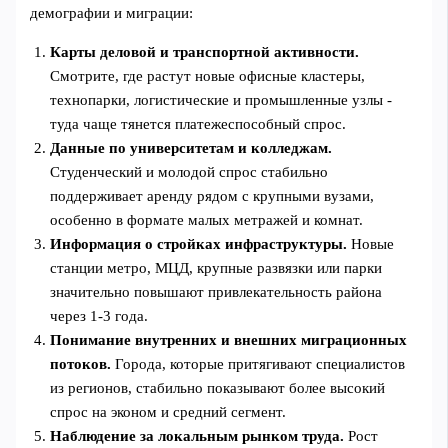
демографии и миграции:
Карты деловой и транспортной активности.
Смотрите, где растут новые офисные кластеры,
технопарки, логистические и промышленные узлы -
туда чаще тянется платежеспособный спрос.
Данные по университетам и колледжам.
Студенческий и молодой спрос стабильно
поддерживает аренду рядом с крупными вузами,
особенно в формате малых метражей и комнат.
Информация о стройках инфраструктуры.
Новые
станции метро, МЦД, крупные развязки или парки
значительно повышают привлекательность района
через 1-3 года.
Понимание внутренних и внешних миграционных
потоков.
Города, которые притягивают специалистов
из регионов, стабильно показывают более высокий
спрос на эконом и средний сегмент.
Наблюдение за локальным рынком труда.
Рост