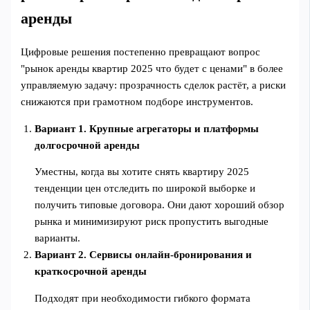
аренды
Цифровые решения постепенно превращают вопрос
"рынок аренды квартир 2025 что будет с ценами" в более
управляемую задачу: прозрачность сделок растёт, а риски
снижаются при грамотном подборе инструментов.
Вариант 1. Крупные агрегаторы и платформы
долгосрочной аренды
Уместны, когда вы хотите снять квартиру 2025
тенденции цен отследить по широкой выборке и
получить типовые договора. Они дают хороший обзор
рынка и минимизируют риск пропустить выгодные
варианты.
Вариант 2. Сервисы онлайн‑бронирования и
краткосрочной аренды
Подходят при необходимости гибкого формата