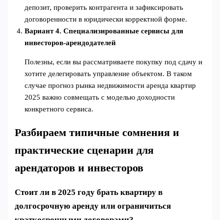
депозит, проверить контрагента и зафиксировать
договоренности в юридически корректной форме.
Вариант 4. Специализированные сервисы для
инвесторов‑арендодателей
Полезны, если вы рассматриваете покупку под сдачу и
хотите делегировать управление объектом. В таком
случае прогноз рынка недвижимости аренда квартир
2025 важно совмещать с моделью доходности
конкретного сервиса.
Разбираем типичные сомнения и
практические сценарии для
арендаторов и инвесторов
Стоит ли в 2025 году брать квартиру в
долгосрочную аренду или ограничиться
краткосрочными договорами?