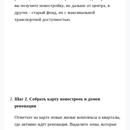
вы получите новостройку, но дальше от центра, в
других - старый фонд, но с максимальной
транспортной доступностью.
Шаг 2. Собрать карту новостроек и домов
реновации
Отметьте на карте новые жилые комплексы и кварталы,
где активно идёт реновация. Выделите зоны, которые