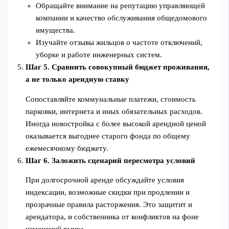
Обращайте внимание на репутацию управляющей
компании и качество обслуживания общедомового
имущества.
Изучайте отзывы жильцов о частоте отключений,
уборке и работе инженерных систем.
Шаг 5. Сравнить совокупный бюджет проживания,
а не только арендную ставку
Сопоставляйте коммунальные платежи, стоимость
парковки, интернета и иных обязательных расходов.
Иногда новостройка с более высокой арендной ценой
оказывается выгоднее старого фонда по общему
ежемесячному бюджету.
Шаг 6. Заложить сценарий пересмотра условий
При долгосрочной аренде обсуждайте условия
индексации, возможные скидки при продлении и
прозрачные правила расторжения. Это защитит и
арендатора, и собственника от конфликтов на фоне