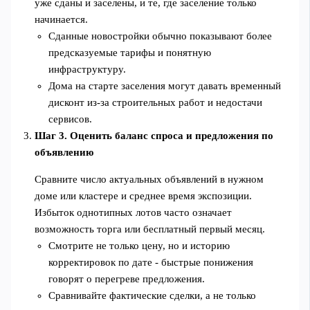
уже сданы и заселены, и те, где заселение только
начинается.
Сданные новостройки обычно показывают более
предсказуемые тарифы и понятную
инфраструктуру.
Дома на старте заселения могут давать временный
дисконт из‑за строительных работ и недостачи
сервисов.
Шаг 3. Оценить баланс спроса и предложения по
объявлению
Сравните число актуальных объявлений в нужном
доме или кластере и среднее время экспозиции.
Избыток однотипных лотов часто означает
возможность торга или бесплатный первый месяц.
Смотрите не только цену, но и историю
корректировок по дате - быстрые понижения
говорят о перегреве предложения.
Сравнивайте фактические сделки, а не только