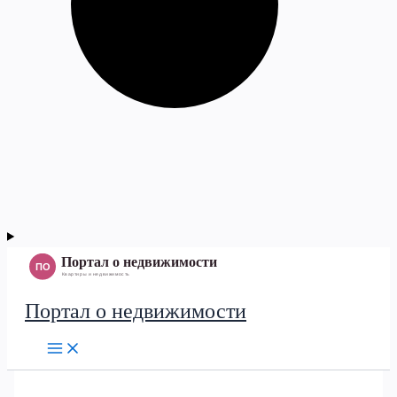
Портал о недвижимости