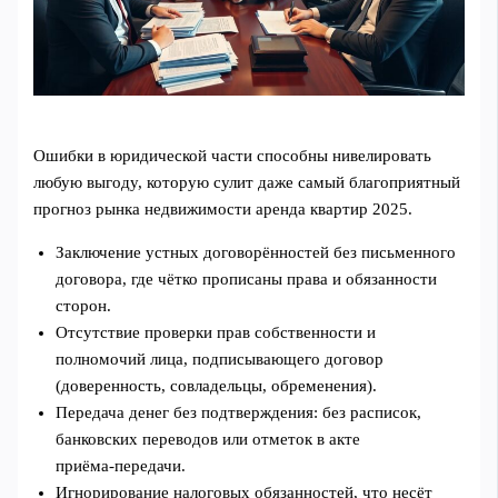
Ошибки в юридической части способны нивелировать
любую выгоду, которую сулит даже самый благоприятный
прогноз рынка недвижимости аренда квартир 2025.
Заключение устных договорённостей без письменного
договора, где чётко прописаны права и обязанности
сторон.
Отсутствие проверки прав собственности и
полномочий лица, подписывающего договор
(доверенность, совладельцы, обременения).
Передача денег без подтверждения: без расписок,
банковских переводов или отметок в акте
приёма‑передачи.
Игнорирование налоговых обязанностей, что несёт