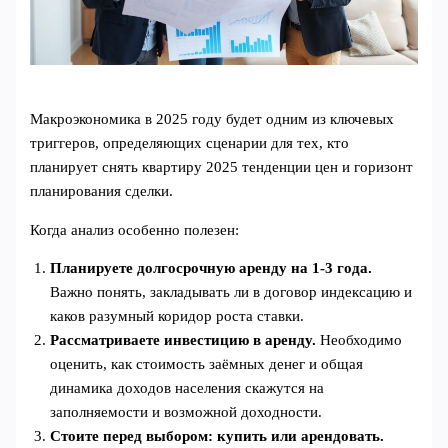
Макроэкономика в 2025 году будет одним из ключевых
триггеров, определяющих сценарии для тех, кто
планирует снять квартиру 2025 тенденции цен и горизонт
планирования сделки.
Когда анализ особенно полезен:
Планируете долгосрочную аренду на 1-3 года.
Важно понять, закладывать ли в договор индексацию и
каков разумный коридор роста ставки.
Рассматриваете инвестицию в аренду.
Необходимо
оценить, как стоимость заёмных денег и общая
динамика доходов населения скажутся на
заполняемости и возможной доходности.
Стоите перед выбором: купить или арендовать.