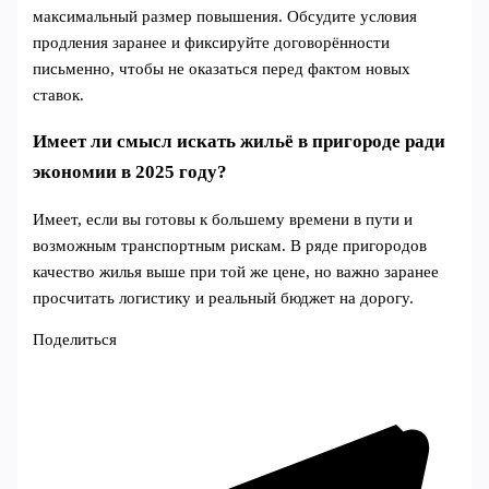
максимальный размер повышения. Обсудите условия
продления заранее и фиксируйте договорённости
письменно, чтобы не оказаться перед фактом новых
ставок.
Имеет ли смысл искать жильё в пригороде ради
экономии в 2025 году?
Имеет, если вы готовы к большему времени в пути и
возможным транспортным рискам. В ряде пригородов
качество жилья выше при той же цене, но важно заранее
просчитать логистику и реальный бюджет на дорогу.
Поделиться