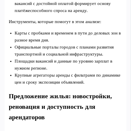
вакансий с достойной оплатой формирует основу
платёжеспособного спроса на аренду.
Инструменты, которые помогут в этом анализе:
Карты с пробками и временем в пути до деловых зон в
разное время дня.
Официальные порталы городов с планами развития
транспортной и социальной инфраструктуры.
Площадки вакансий и данные по уровню зарплат в
нужном регионе.
Крупные агрегаторы аренды с фильтрами по динамике
цен и сроку экспозиции объявлений.
Предложение жилья: новостройки,
реновация и доступность для
арендаторов