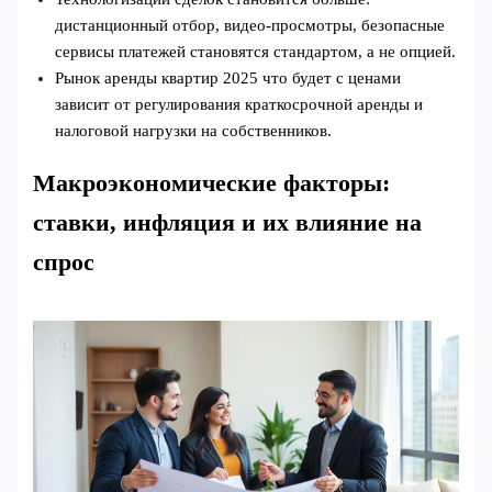
дистанционный отбор, видео‑просмотры, безопасные
сервисы платежей становятся стандартом, а не опцией.
Рынок аренды квартир 2025 что будет с ценами
зависит от регулирования краткосрочной аренды и
налоговой нагрузки на собственников.
Макроэкономические факторы:
ставки, инфляция и их влияние на
спрос