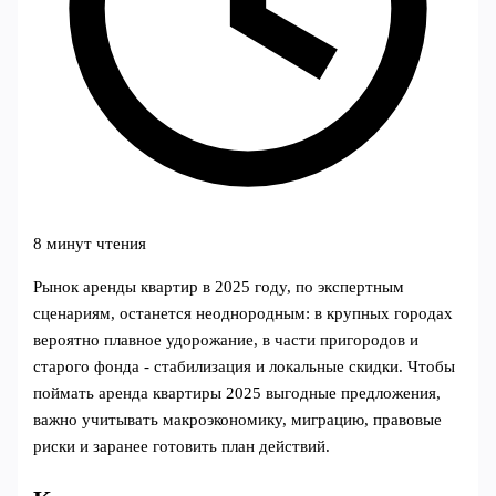
8 минут чтения
Рынок аренды квартир в 2025 году, по экспертным
сценариям, останется неоднородным: в крупных городах
вероятно плавное удорожание, в части пригородов и
старого фонда - стабилизация и локальные скидки. Чтобы
поймать аренда квартиры 2025 выгодные предложения,
важно учитывать макроэкономику, миграцию, правовые
риски и заранее готовить план действий.