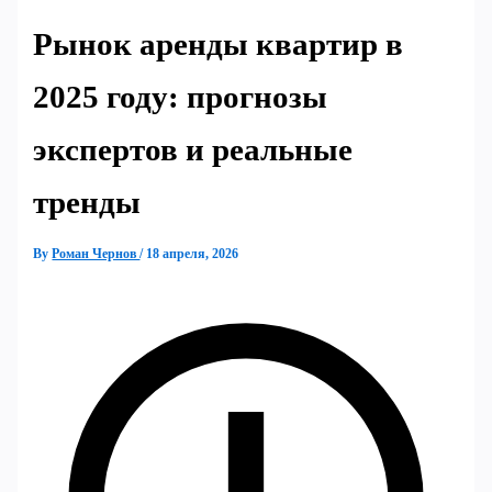
Рынок аренды квартир в
2025 году: прогнозы
экспертов и реальные
тренды
By
Роман Чернов
/
18 апреля, 2026