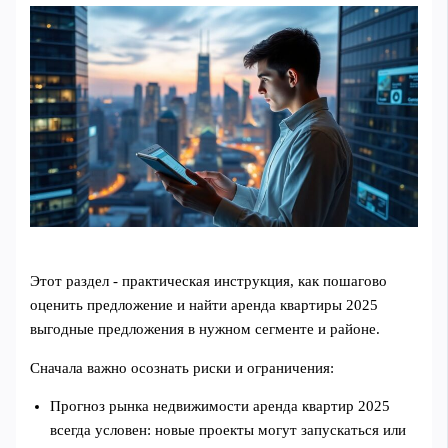
Этот раздел - практическая инструкция, как пошагово
оценить предложение и найти аренда квартиры 2025
выгодные предложения в нужном сегменте и районе.
Сначала важно осознать риски и ограничения:
Прогноз рынка недвижимости аренда квартир 2025
всегда условен: новые проекты могут запускаться или