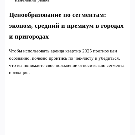
изменений рынка.
Ценообразование по сегментам:
эконом, средний и премиум в городах
и пригородах
Чтобы использовать аренда квартир 2025 прогноз цен
осознанно, полезно пройтись по чек‑листу и убедиться,
что вы понимаете свое положение относительно сегмента
и локации.