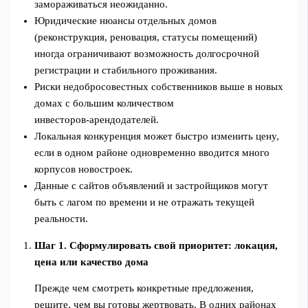
замораживаться неожиданно.
Юридические нюансы отдельных домов
(реконструкция, реновация, статусы помещений)
иногда ограничивают возможность долгосрочной
регистрации и стабильного проживания.
Риски недобросовестных собственников выше в новых
домах с большим количеством
инвесторов‑арендодателей.
Локальная конкуренция может быстро изменить цену,
если в одном районе одновременно вводится много
корпусов новостроек.
Данные с сайтов объявлений и застройщиков могут
быть с лагом по времени и не отражать текущей
реальности.
Шаг 1. Сформулировать свой приоритет: локация,
цена или качество дома
Прежде чем смотреть конкретные предложения,
решите, чем вы готовы жертвовать. В одних районах