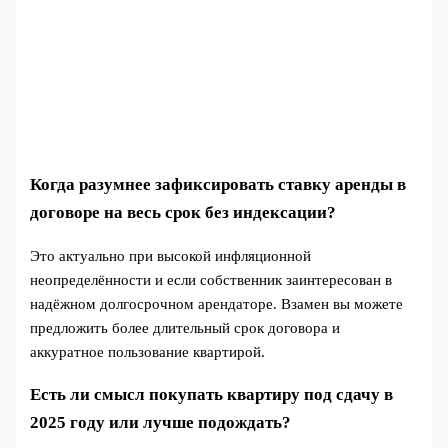
Когда разумнее зафиксировать ставку аренды в
договоре на весь срок без индексации?
Это актуально при высокой инфляционной
неопределённости и если собственник заинтересован в
надёжном долгосрочном арендаторе. Взамен вы можете
предложить более длительный срок договора и
аккуратное пользование квартирой.
Есть ли смысл покупать квартиру под сдачу в
2025 году или лучше подождать?