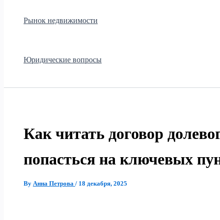
Рынок недвижимости
Юридические вопросы
Как читать договор долевог
попасться на ключевых пу
By
Анна Петрова
/
18 декабря, 2025