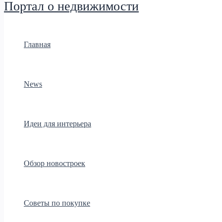
Портал о недвижимости
Главная
News
Идеи для интерьера
Обзор новостроек
Советы по покупке