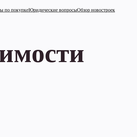
ы по покупке
Юридические вопросы
Обзор новостроек