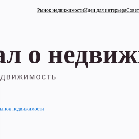
Рынок недвижимости
Идеи для интерьера
Совет
ынок недвижимости