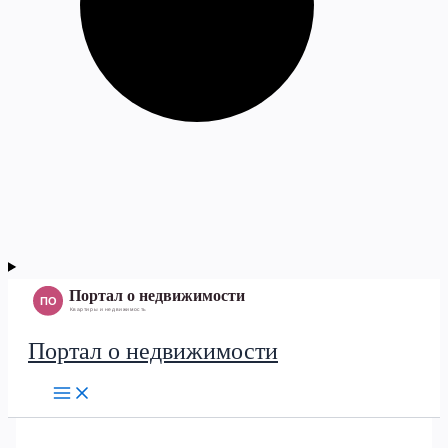
Портал о недвижимости