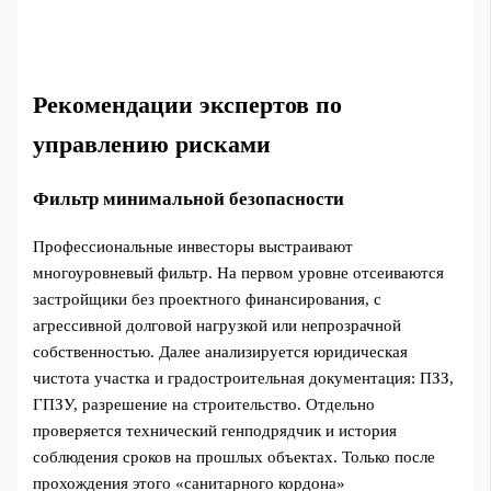
Рекомендации экспертов по
управлению рисками
Фильтр минимальной безопасности
Профессиональные инвесторы выстраивают
многоуровневый фильтр. На первом уровне отсеиваются
застройщики без проектного финансирования, с
агрессивной долговой нагрузкой или непрозрачной
собственностью. Далее анализируется юридическая
чистота участка и градостроительная документация: ПЗЗ,
ГПЗУ, разрешение на строительство. Отдельно
проверяется технический генподрядчик и история
соблюдения сроков на прошлых объектах. Только после
прохождения этого «санитарного кордона»