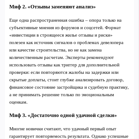
Миф 2. «Отзывы заменяют анализ»
Еще одна распространенная ошибка – опора только на
субъективные мнения из форумов и соцсетей. Формат
«инвестиции в строящееся жилье отзывы и риски»
полезен как источник сигналов о проблемах девелопера
или качестве строительства, но не как замена
количественным расчетам. Эксперты рекомендуют
использовать отзывы как триггер для дополнительной
проверки: если повторяются жалобы на задержки или
скрытые доплаты, стоит глубже анализировать договор,
финансовое состояние застройщика и судебную практику,
а не принимать решение только по эмоциональным
оценкам.
Миф 3. «Достаточно одной удачной сделки»
Многие новички считают, что удачный первый опыт
гарантирует повторяемость результата. Однако успешные