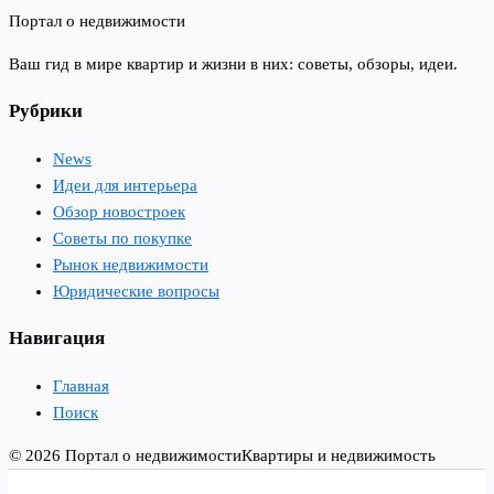
Портал о недвижимости
Ваш гид в мире квартир и жизни в них: советы, обзоры, идеи.
Рубрики
News
Идеи для интерьера
Обзор новостроек
Советы по покупке
Рынок недвижимости
Юридические вопросы
Навигация
Главная
Поиск
© 2026 Портал о недвижимости
Квартиры и недвижимость