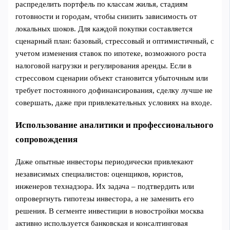
распределить портфель по классам жилья, стадиям
готовности и городам, чтобы снизить зависимость от
локальных шоков. Для каждой покупки составляется
сценарный план: базовый, стрессовый и оптимистичный, с
учетом изменения ставок по ипотеке, возможного роста
налоговой нагрузки и регулирования аренды. Если в
стрессовом сценарии объект становится убыточным или
требует постоянного дофинансирования, сделку лучше не
совершать, даже при привлекательных условиях на входе.
Использование аналитики и профессионального
сопровождения
Даже опытные инвесторы периодически привлекают
независимых специалистов: оценщиков, юристов,
инженеров технадзора. Их задача – подтвердить или
опровергнуть гипотезы инвестора, а не заменить его
решения. В сегменте инвестиции в новостройки москва
активно используется банковская и консалтинговая