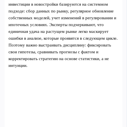
инвестиции в новостройки базируются на системном
подходе: сбор данных по рынку, регулярное обновление
собственных моделей, учет изменений в регулировании и
ипотечных условиях. Эксперты подчеркивают, что
единичная удача на растущем рынке легко маскирует
ошибки в анализе, которые проявятся в следующем цикле.
Поэтому важно выстраивать дисциплину: фиксировать
свои гипотезы, сравнивать прогнозы с фактом и
корректировать стратегию на основе статистики, а не
интуиции.