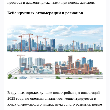
простоев и давления дисконтами при поиске жильцов.
Кейс крупных агломераций и регионов
В крупных городах лучшие новостройки для инвестиций
2025 года, по оценкам аналитиков, концентрируются в
зонах опережающего инфраструктурного развития: новые