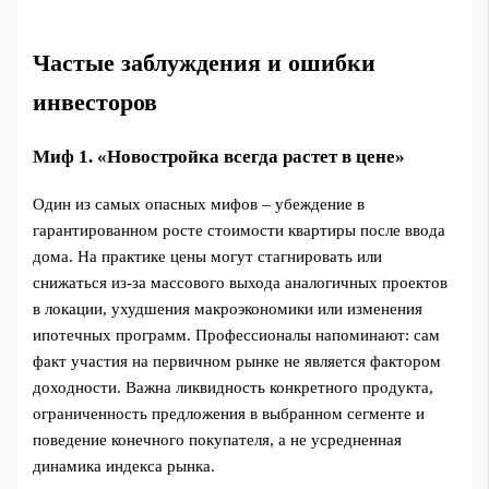
Частые заблуждения и ошибки
инвесторов
Миф 1. «Новостройка всегда растет в цене»
Один из самых опасных мифов – убеждение в
гарантированном росте стоимости квартиры после ввода
дома. На практике цены могут стагнировать или
снижаться из‑за массового выхода аналогичных проектов
в локации, ухудшения макроэкономики или изменения
ипотечных программ. Профессионалы напоминают: сам
факт участия на первичном рынке не является фактором
доходности. Важна ликвидность конкретного продукта,
ограниченность предложения в выбранном сегменте и
поведение конечного покупателя, а не усредненная
динамика индекса рынка.