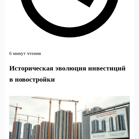
6 минут чтения
Историческая эволюция инвестиций
в новостройки