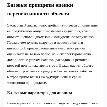
Базовые принципы оценки
перспективности объекта
Экспертный анализ новостройки начинается с понимания
ее продуктовой концепции: целевая аудитория, класс
объекта, ценовой диапазон и конкурентное окружение.
Прежде чем купить квартиру в новостройке для
инвестиций, профессиональные участники рынка
оценивают не только прайс, но и скорректированную
доходность с учетом налогов, расходов на ремонт и
простой при поиске арендатора. Важен расчет общего
объема строящегося в радиусе 1–2 км жилья: избыток
метров прямо влияет на будущие цены и сроки
экспозиции при продаже.
Ключевые параметры для анализа
Инвесторам стоит системно проверять следующие блоки