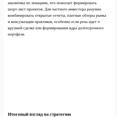
аналитика по локациям, что помогает формировать
шорт‑лист проектов. Для частного инвестора разумно
комбинировать открытые отчеты, платные обзоры рынка
и консультации практиков, особенно если речь идет о
крупной сделке или формировании ядра долгосрочного
портфеля.
Итоговый взгляд на стратегию