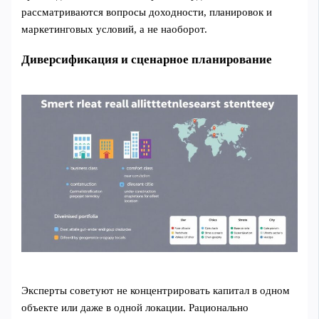
рассматриваются вопросы доходности, планировок и
маркетинговых условий, а не наоборот.
Диверсификация и сценарное планирование
Эксперты советуют не концентрировать капитал в одном
объекте или даже в одной локации. Рационально