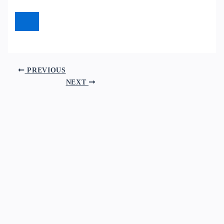
PREVIOUS
NEXT