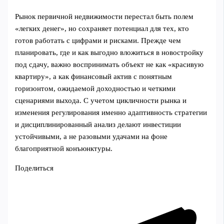
Рынок первичной недвижимости перестал быть полем
«легких денег», но сохраняет потенциал для тех, кто
готов работать с цифрами и рисками. Прежде чем
планировать, где и как выгодно вложиться в новостройку
под сдачу, важно воспринимать объект не как «красивую
квартиру», а как финансовый актив с понятным
горизонтом, ожидаемой доходностью и четкими
сценариями выхода. С учетом цикличности рынка и
изменения регулирования именно адаптивность стратегии
и дисциплинированный анализ делают инвестиции
устойчивыми, а не разовыми удачами на фоне
благоприятной конъюнктуры.
Поделиться