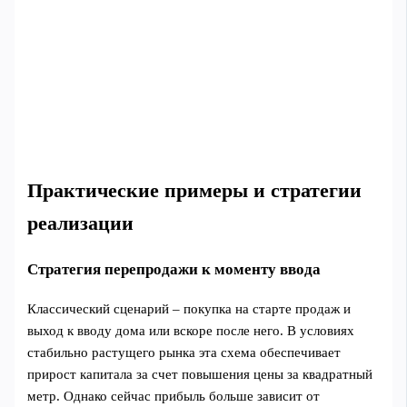
Практические примеры и стратегии
реализации
Стратегия перепродажи к моменту ввода
Классический сценарий – покупка на старте продаж и
выход к вводу дома или вскоре после него. В условиях
стабильно растущего рынка эта схема обеспечивает
прирост капитала за счет повышения цены за квадратный
метр. Однако сейчас прибыль больше зависит от