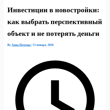
Инвестиции в новостройки:
как выбрать перспективный
объект и не потерять деньги
By
Анна Петрова
/
13 января, 2026