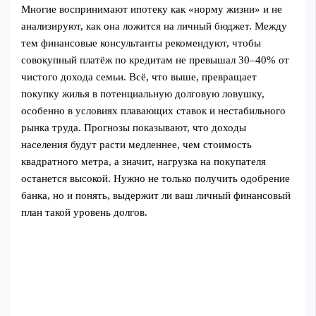
Многие воспринимают ипотеку как «норму жизни» и не
анализируют, как она ложится на личный бюджет. Между
тем финансовые консультанты рекомендуют, чтобы
совокупный платёж по кредитам не превышал 30–40% от
чистого дохода семьи. Всё, что выше, превращает
покупку жилья в потенциальную долговую ловушку,
особенно в условиях плавающих ставок и нестабильного
рынка труда. Прогнозы показывают, что доходы
населения будут расти медленнее, чем стоимость
квадратного метра, а значит, нагрузка на покупателя
останется высокой. Нужно не только получить одобрение
банка, но и понять, выдержит ли ваш личный финансовый
план такой уровень долгов.