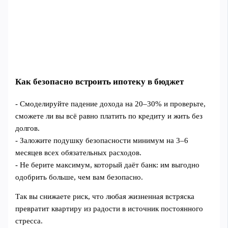
Как безопасно встроить ипотеку в бюджет
- Смоделируйте падение дохода на 20–30% и проверьте,
сможете ли вы всё равно платить по кредиту и жить без
долгов.
- Заложите подушку безопасности минимум на 3–6
месяцев всех обязательных расходов.
- Не берите максимум, который даёт банк: им выгодно
одобрить больше, чем вам безопасно.
Так вы снижаете риск, что любая жизненная встряска
превратит квартиру из радости в источник постоянного
стресса.