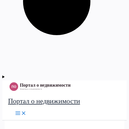
Портал о недвижимости