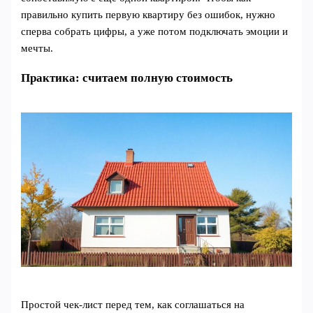
правильно купить первую квартиру без ошибок, нужно
сперва собрать цифры, а уже потом подключать эмоции и
мечты.
Практика: считаем полную стоимость
Простой чек-лист перед тем, как соглашаться на