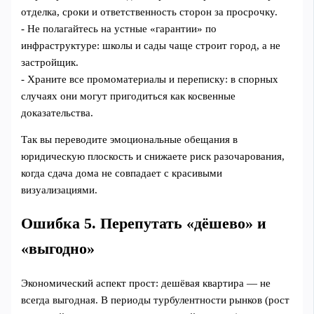
отделка, сроки и ответственность сторон за просрочку.
- Не полагайтесь на устные «гарантии» по
инфраструктуре: школы и сады чаще строит город, а не
застройщик.
- Храните все промоматериалы и переписку: в спорных
случаях они могут пригодиться как косвенные
доказательства.
Так вы переводите эмоциональные обещания в
юридическую плоскость и снижаете риск разочарования,
когда сдача дома не совпадает с красивыми
визуализациями.
Ошибка 5. Перепутать «дёшево» и
«выгодно»
Экономический аспект прост: дешёвая квартира — не
всегда выгодная. В периоды турбулентности рынков (рост