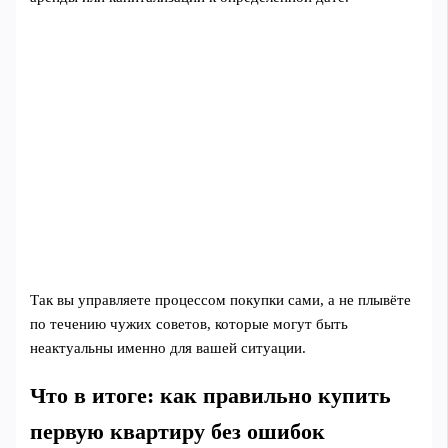
Так вы управляете процессом покупки сами, а не плывёте
по течению чужих советов, которые могут быть
неактуальны именно для вашей ситуации.
Что в итоге: как правильно купить
первую квартиру без ошибок