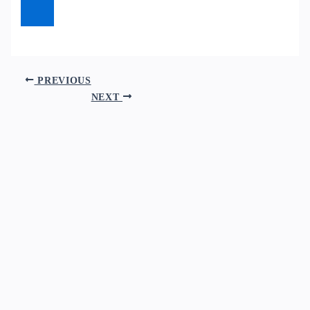
PREVIOUS
NEXT