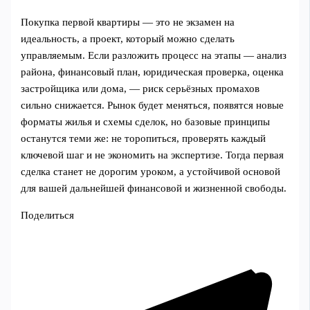
Покупка первой квартиры — это не экзамен на
идеальность, а проект, который можно сделать
управляемым. Если разложить процесс на этапы — анализ
района, финансовый план, юридическая проверка, оценка
застройщика или дома, — риск серьёзных промахов
сильно снижается. Рынок будет меняться, появятся новые
форматы жилья и схемы сделок, но базовые принципы
останутся теми же: не торопиться, проверять каждый
ключевой шаг и не экономить на экспертизе. Тогда первая
сделка станет не дорогим уроком, а устойчивой основой
для вашей дальнейшей финансовой и жизненной свободы.
Поделиться