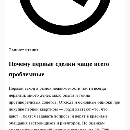
7 минут чтения
Почему первые сделки чаще всего
проблемные
Первый заход в рынок недвижимости почти всегда
нервный: много денег, мало опыта и тонна
противоречивых советов. Отсюда и основные ошибки при
покупке первой квартиры — люди хватают «то, что
дают», боятся задавать вопросы и верят в красивые
обещания застройщиков и риелторов. По оценкам