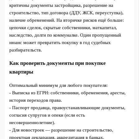
критичны документы застройщика, разрешение на
строительство, тип договора (ДДУ, ЖСК, переуступка),
наличие обременений. На вторичке рисков ещё больше:
цепочки сделок, скрытые собственники, маткапитал,
наследство, долги по коммуналке. Один пропущенный
нюанс может превратить покупку в год судебных
разбирательств.
Как проверить документы при покупке
квартиры
Оптимальный минимум для любого покупателя:
- Выписка из ЕГРН: собственники, обременения, аресты,
история переходов права.
- Паспорт продавца, правоустанавливающие документы,
согласия супругов и опеки (если есть
несовершеннолетние).
- Для новостроек — разрешение на строительство,
проектная декларация, аккредитация в банках.