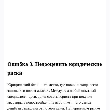
Ошибка 3. Недооценить юридические
риски
Юридический блок — то место, где новички чаще всего
экономят и потом жалеют. Между тем любой опытный
специалист подтвердит: советы юриста при покупке
квартиры в новостройке и на вторичке — это самая
дешёвая страховка от потери денег. На первичном рынке