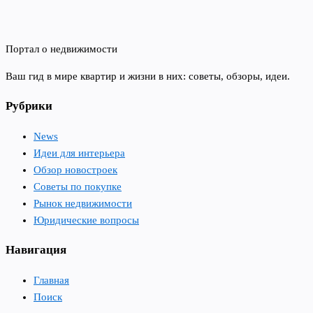
Портал о недвижимости
Ваш гид в мире квартир и жизни в них: советы, обзоры, идеи.
Рубрики
News
Идеи для интерьера
Обзор новостроек
Советы по покупке
Рынок недвижимости
Юридические вопросы
Навигация
Главная
Поиск