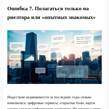
Ошибка 7. Полагаться только на
риелтора или «опытных знакомых»
Индустрия недвижимости за последние годы сильно
изменилась: цифровые сервисы, открытые базы, карты
сделок сделали информацию доступнее. Но вместе с этим