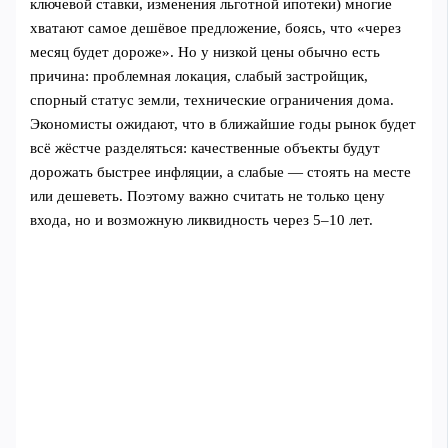
ключевой ставки, изменения льготной ипотеки) многие
хватают самое дешёвое предложение, боясь, что «через
месяц будет дороже». Но у низкой цены обычно есть
причина: проблемная локация, слабый застройщик,
спорный статус земли, технические ограничения дома.
Экономисты ожидают, что в ближайшие годы рынок будет
всё жёстче разделяться: качественные объекты будут
дорожать быстрее инфляции, а слабые — стоять на месте
или дешеветь. Поэтому важно считать не только цену
входа, но и возможную ликвидность через 5–10 лет.