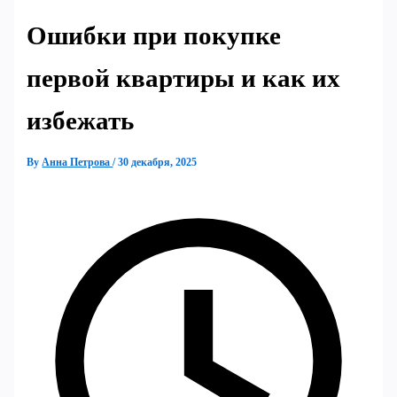
Ошибки при покупке
первой квартиры и как их
избежать
By
Анна Петрова
/
30 декабря, 2025