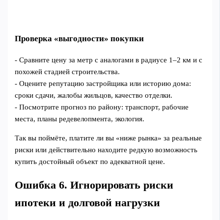
Проверка «выгодности» покупки
- Сравните цену за метр с аналогами в радиусе 1–2 км и с
похожей стадией строительства.
- Оцените репутацию застройщика или историю дома:
сроки сдачи, жалобы жильцов, качество отделки.
- Посмотрите прогноз по району: транспорт, рабочие
места, планы редевелопмента, экология.
Так вы поймёте, платите ли вы «ниже рынка» за реальные
риски или действительно находите редкую возможность
купить достойный объект по адекватной цене.
Ошибка 6. Игнорировать риски
ипотеки и долговой нагрузки