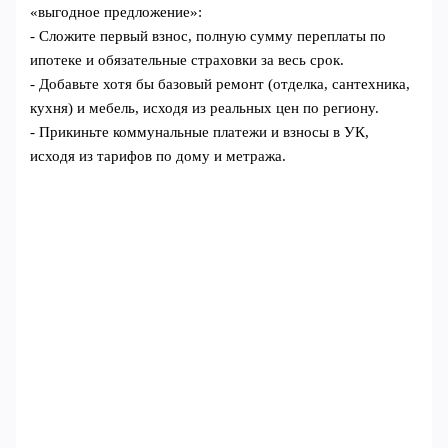
«выгодное предложение»:
- Сложите первый взнос, полную сумму переплаты по
ипотеке и обязательные страховки за весь срок.
- Добавьте хотя бы базовый ремонт (отделка, сантехника,
кухня) и мебель, исходя из реальных цен по региону.
- Прикиньте коммунальные платежи и взносы в УК,
исходя из тарифов по дому и метража.