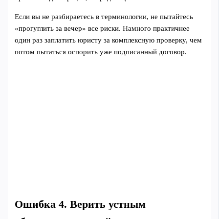
Если вы не разбираетесь в терминологии, не пытайтесь
«прогуглить за вечер» все риски. Намного практичнее
один раз заплатить юристу за комплексную проверку, чем
потом пытаться оспорить уже подписанный договор.
Ошибка 4. Верить устным