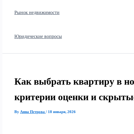
Рынок недвижимости
Юридические вопросы
Как выбрать квартиру в но
критерии оценки и скрыты
By
Анна Петрова
/
18 января, 2026