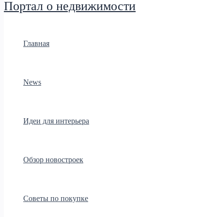
Портал о недвижимости
Главная
News
Идеи для интерьера
Обзор новостроек
Советы по покупке