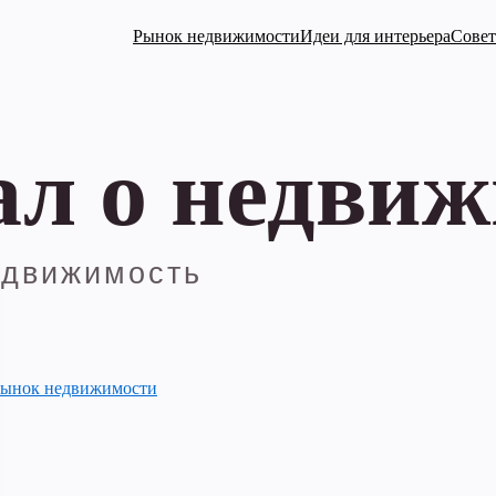
Рынок недвижимости
Идеи для интерьера
Совет
ынок недвижимости