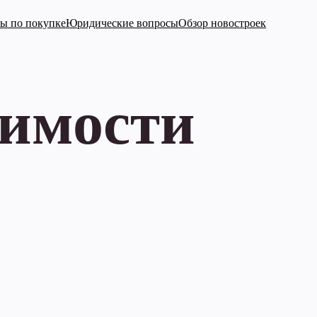
ы по покупке
Юридические вопросы
Обзор новостроек